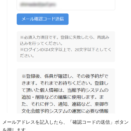
メールアドレスを記入したら、「確認コードの送信」ボタン
を押します。