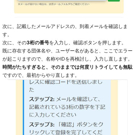
次に、記載したメールアドレスの、到着メールを確認しま
す。
次に、その
3桁の番号
を入力し、確認ボタンを押します。
既に存在する団体名や、ユーザー名があると、ここでエラー
が起こりますので、名称やIDを再検討し、入力し直します。
時間がたちすぎると、そのままでは何度リトライしても無駄
ですので、最初からやり直します。