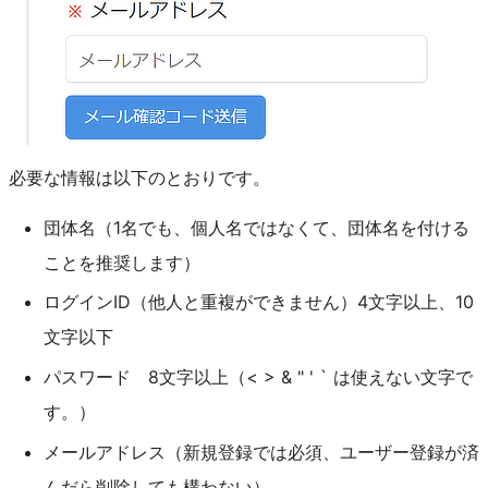
必要な情報は以下のとおりです。
団体名（1名でも、個人名ではなくて、団体名を付ける
ことを推奨します）
ログインID（他人と重複ができません）4文字以上、10
文字以下
パスワード 8文字以上（< > & " ' ` は使えない文字で
す。）
メールアドレス（新規登録では必須、ユーザー登録が済
んだら削除しても構わない）