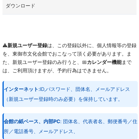
ダウンロード
⚠️
新規ユーザー登録
は、この登録以外に、個人情報等の登録
を、東御市文化会館でおこなって頂く必要があります。ま
た、新規ユーザー登録のみ行うと、📅
カレンダー機能
まで
は、ご利用頂けますが、予約行為はできません。
インターネット
:ID,パスワード、団体名、メールアドレス
（新規ユーザー登録時のみ必要）を保持しています。
会館の紙ベース、内部PC
: 団体名、代表者名、郵便番号／住
所／電話番号、メールアドレス、