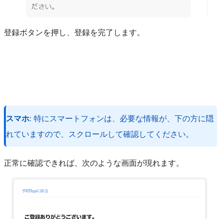
登録ボタンを押し、登録を完了します。
スマホ
: 特にスマートフォンは、必要な情報が、下の方に隠
れていますので、スクロールして確認してください。
正常に確認できれば、次のような画面が現れます。