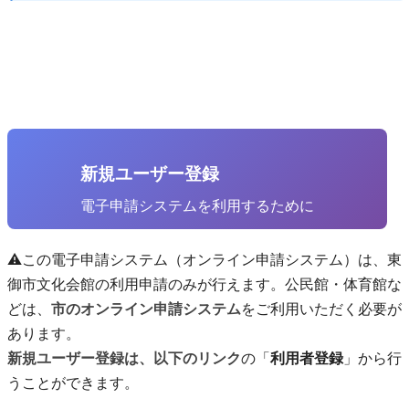
新規ユーザー登録
電子申請システムを利用するために
⚠️この電子申請システム（オンライン申請システム）は、東
御市文化会館の利用申請のみが行えます。公民館・体育館な
どは、
市のオンライン申請システム
をご利用いただく必要が
あります。
新規ユーザー登録は、以下のリンク
の「
利用者登録
」から行
うことができます。