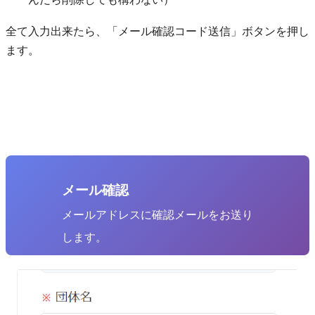
全て入力出来たら、「メール確認コード送信」ボタンを押し
ます。
メール確認
メールアドレスに確認メールをお送り
します。