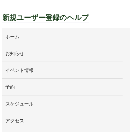
新規ユーザー登録のヘルプ
ホーム
お知らせ
イベント情報
予約
スケジュール
アクセス